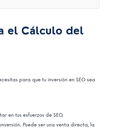
 el Cálculo del
cesitas para que tu inversión en SEO sea
tar en tus esfuerzos de SEO.
nversión. Puede ser una venta directa, la