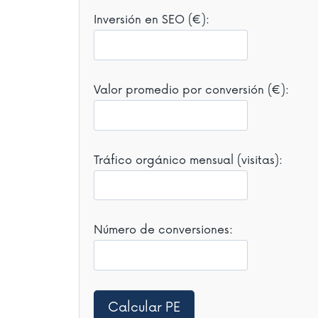
Inversión en SEO (€):
Valor promedio por conversión (€):
Tráfico orgánico mensual (visitas):
Número de conversiones:
Calcular PE