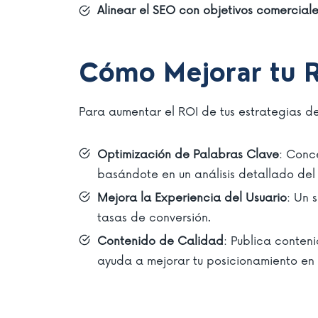
Alinear el SEO con objetivos comercial
Cómo Mejorar tu 
Para aumentar el ROI de tus estrategias de
Optimización de Palabras Clave
: Conc
basándote en un análisis detallado del
Mejora la Experiencia del Usuario
: Un 
tasas de conversión.
Contenido de Calidad
: Publica conteni
ayuda a mejorar tu posicionamiento en l