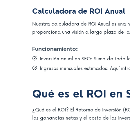
Calculadora de ROI Anual
Nuestra calculadora de ROI Anual es una he
proporciona una visión a largo plazo de la 
Funcionamiento:
Inversión anual en SEO: Suma de todo lo
Ingresos mensuales estimados: Aquí int
Qué es el ROI en
¿Qué es el ROI? El Retorno de Inversión (R
las ganancias netas y el costo de las inver