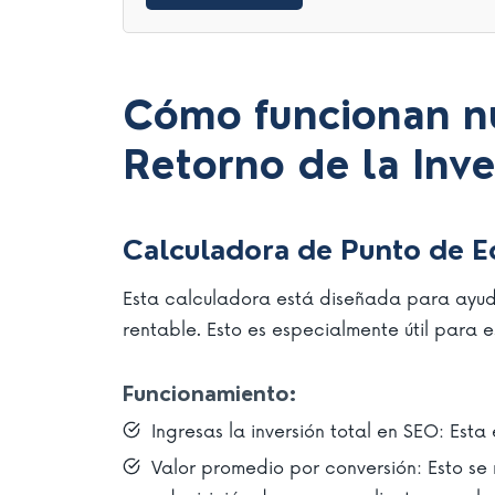
Cómo funcionan nu
Retorno de la Inv
Calculadora de Punto de Eq
Esta calculadora está diseñada para ayuda
rentable. Esto es especialmente útil para e
Funcionamiento:
Ingresas la inversión total en SEO: Est
Valor promedio por conversión: Esto se