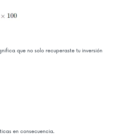
gnifica que no solo recuperaste tu inversión
cticas en consecuencia.