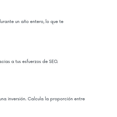
urante un año entero, lo que te
cias a tus esfuerzos de SEO.
una inversión. Calcula la proporción entre