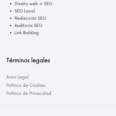
Diseño web + SEO
SEO Local
Redacción SEO
Auditoría SEO
Link Building
Términos legales
Aviso Legal
Política de Cookies
Política de Privacidad