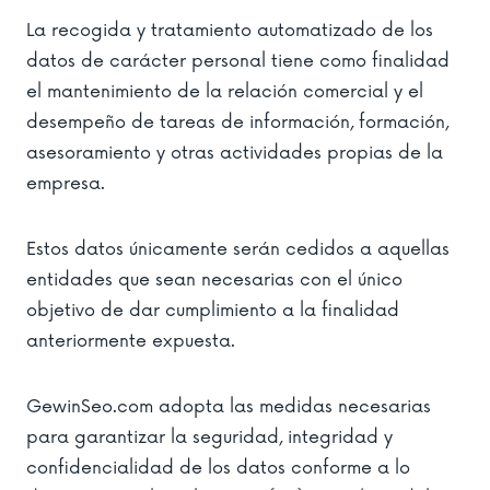
La recogida y tratamiento automatizado de los
datos de carácter personal tiene como finalidad
el mantenimiento de la relación comercial y el
desempeño de tareas de información, formación,
asesoramiento y otras actividades propias de la
empresa.
Estos datos únicamente serán cedidos a aquellas
entidades que sean necesarias con el único
objetivo de dar cumplimiento a la finalidad
anteriormente expuesta.
GewinSeo.com adopta las medidas necesarias
para garantizar la seguridad, integridad y
confidencialidad de los datos conforme a lo