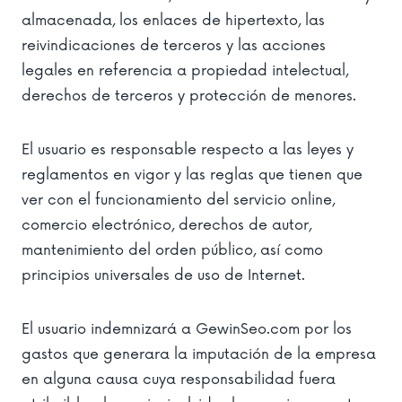
almacenada, los enlaces de hipertexto, las
reivindicaciones de terceros y las acciones
legales en referencia a propiedad intelectual,
derechos de terceros y protección de menores.
El usuario es responsable respecto a las leyes y
reglamentos en vigor y las reglas que tienen que
ver con el funcionamiento del servicio online,
comercio electrónico, derechos de autor,
mantenimiento del orden público, así como
principios universales de uso de Internet.
El usuario indemnizará a GewinSeo.com por los
gastos que generara la imputación de la empresa
en alguna causa cuya responsabilidad fuera