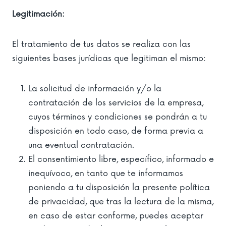
Legitimación:
El tratamiento de tus datos se realiza con las
siguientes bases jurídicas que legitiman el mismo:
La solicitud de información y/o la
contratación de los servicios de la empresa,
cuyos términos y condiciones se pondrán a tu
disposición en todo caso, de forma previa a
una eventual contratación.
El consentimiento libre, específico, informado e
inequívoco, en tanto que te informamos
poniendo a tu disposición la presente política
de privacidad, que tras la lectura de la misma,
en caso de estar conforme, puedes aceptar