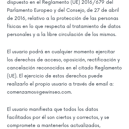
dispuesto en el Reglamento (UE) 2016/679 del
Parlamento Europeo y del Consejo, de 27 de abril
de 2016, relativo a la protección de las personas
físicas en lo que respecta al tratamiento de datos
personales y a la libre circulación de los mismos.
El usuario podrá en cualquier momento ejercitar
los derechos de acceso, oposición, rectificación y
cancelación reconocidos en el citado Reglamento
(UE). El ejercicio de estos derechos puede
realizarlo el propio usuario a través de email a:
comenzamos@gewinseo.com.
El usuario manifiesta que todos los datos
facilitados por él son ciertos y correctos, y se
compromete a mantenerlos actualizados,