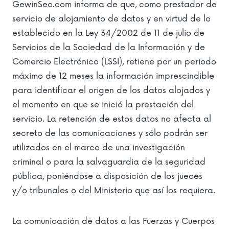
GewinSeo.com informa de que, como prestador de
servicio de alojamiento de datos y en virtud de lo
establecido en la Ley 34/2002 de 11 de julio de
Servicios de la Sociedad de la Información y de
Comercio Electrónico (LSSI), retiene por un periodo
máximo de 12 meses la información imprescindible
para identificar el origen de los datos alojados y
el momento en que se inició la prestación del
servicio. La retención de estos datos no afecta al
secreto de las comunicaciones y sólo podrán ser
utilizados en el marco de una investigación
criminal o para la salvaguardia de la seguridad
pública, poniéndose a disposición de los jueces
y/o tribunales o del Ministerio que así los requiera.
La comunicación de datos a las Fuerzas y Cuerpos