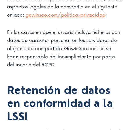
aspectos legales de la compañía en el siguiente
enlace:
gewinseo.com/politica-privacidad
.
En los casos en que el usuario incluya ficheros con
datos de carácter personal en los servidores de
alojamiento compartido, GewinSeo.com no se
hace responsable del incumplimiento por parte
del usuario del RGPD.
Retención de datos
en conformidad a la
LSSI