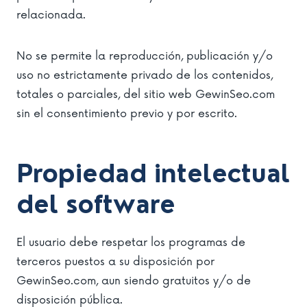
relacionada.
No se permite la reproducción, publicación y/o
uso no estrictamente privado de los contenidos,
totales o parciales, del sitio web GewinSeo.com
sin el consentimiento previo y por escrito.
Propiedad intelectual
del software
El usuario debe respetar los programas de
terceros puestos a su disposición por
GewinSeo.com, aun siendo gratuitos y/o de
disposición pública.