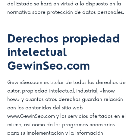
del Estado se hará en virtud a lo dispuesto en la
normativa sobre protección de datos personales.
Derechos propiedad
intelectual
GewinSeo.com
GewinSeo.com es titular de todos los derechos de
autor, propiedad intelectual, industrial, «know
how» y cuantos otros derechos guardan relación
con los contenidos del sitio web
www.GewinSeo.com y los servicios ofertados en el
mismo, así como de los programas necesarios
para su implementación y la información