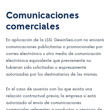
Comunicaciones
comerciales
En aplicación de la LSSI. GewinSeo.com no enviará
comunicaciones publicitarias o promocionales por
correo electrónico u otro medio de comunicación
electrónica equivalente que previamente no
hubieran sido solicitadas o expresamente
autorizadas por los destinatarios de las mismas.
En el caso de usuarios con los que exista una
relación contractual previa, la empresa sí está
autorizado al envío de comunicaciones
comerciales referentes a productos o servicios de