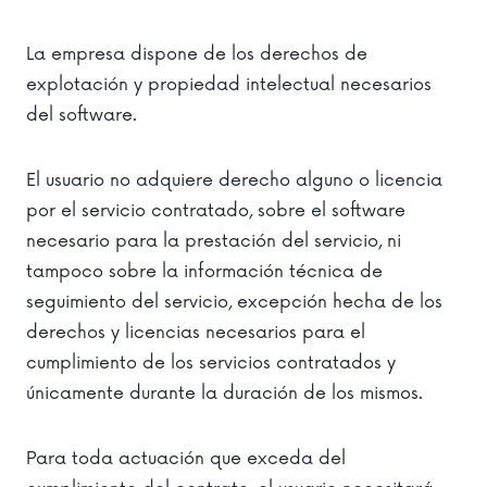
La empresa dispone de los derechos de
explotación y propiedad intelectual necesarios
del software.
El usuario no adquiere derecho alguno o licencia
por el servicio contratado, sobre el software
necesario para la prestación del servicio, ni
tampoco sobre la información técnica de
seguimiento del servicio, excepción hecha de los
derechos y licencias necesarios para el
cumplimiento de los servicios contratados y
únicamente durante la duración de los mismos.
Para toda actuación que exceda del