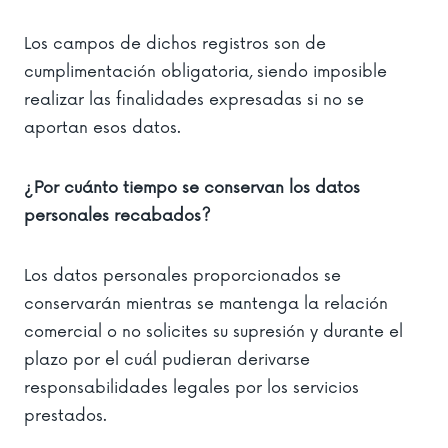
Los campos de dichos registros son de
cumplimentación obligatoria, siendo imposible
realizar las finalidades expresadas si no se
aportan esos datos.
¿Por cuánto tiempo se conservan los datos
personales recabados?
Los datos personales proporcionados se
conservarán mientras se mantenga la relación
comercial o no solicites su supresión y durante el
plazo por el cuál pudieran derivarse
responsabilidades legales por los servicios
prestados.