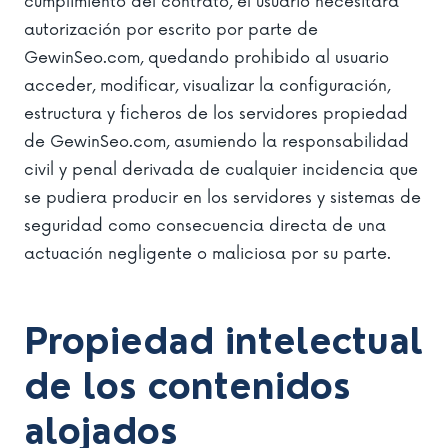
cumplimiento del contrato, el usuario necesitará
autorización por escrito por parte de
GewinSeo.com, quedando prohibido al usuario
acceder, modificar, visualizar la configuración,
estructura y ficheros de los servidores propiedad
de GewinSeo.com, asumiendo la responsabilidad
civil y penal derivada de cualquier incidencia que
se pudiera producir en los servidores y sistemas de
seguridad como consecuencia directa de una
actuación negligente o maliciosa por su parte.
Propiedad intelectual
de los contenidos
alojados