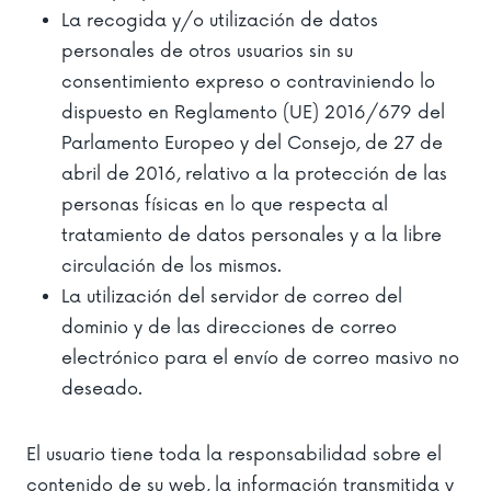
La recogida y/o utilización de datos
personales de otros usuarios sin su
consentimiento expreso o contraviniendo lo
dispuesto en Reglamento (UE) 2016/679 del
Parlamento Europeo y del Consejo, de 27 de
abril de 2016, relativo a la protección de las
personas físicas en lo que respecta al
tratamiento de datos personales y a la libre
circulación de los mismos.
La utilización del servidor de correo del
dominio y de las direcciones de correo
electrónico para el envío de correo masivo no
deseado.
El usuario tiene toda la responsabilidad sobre el
contenido de su web, la información transmitida y