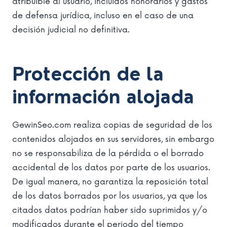
atribuible al usuario, incluidos honorarios y gastos
de defensa jurídica, incluso en el caso de una
decisión judicial no definitiva.
Protección de la
información alojada
GewinSeo.com realiza copias de seguridad de los
contenidos alojados en sus servidores, sin embargo
no se responsabiliza de la pérdida o el borrado
accidental de los datos por parte de los usuarios.
De igual manera, no garantiza la reposición total
de los datos borrados por los usuarios, ya que los
citados datos podrían haber sido suprimidos y/o
modificados durante el periodo del tiempo