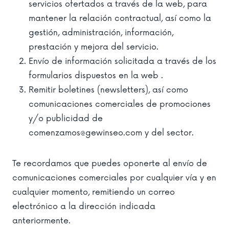
servicios ofertados a través de la web, para
mantener la relación contractual, así como la
gestión, administración, información,
prestación y mejora del servicio.
Envío de información solicitada a través de los
formularios dispuestos en la web .
Remitir boletines (newsletters), así como
comunicaciones comerciales de promociones
y/o publicidad de
comenzamos@gewinseo.com y del sector.
Te recordamos que puedes oponerte al envío de
comunicaciones comerciales por cualquier vía y en
cualquier momento, remitiendo un correo
electrónico a la dirección indicada
anteriormente.