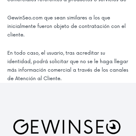
GewinSeo.com que sean similares a los que
inicialmente fueron objeto de contratación con el
cliente.
En todo caso, el usuario, tras acreditar su
identidad, podrá solicitar que no se le haga llegar
más información comercial a través de los canales
de Atención al Cliente.