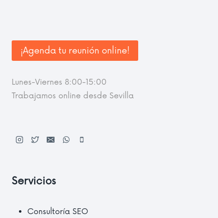
¡Agenda tu reunión online!
Lunes-Viernes 8:00-15:00
Trabajamos online desde Sevilla
Servicios
Consultoría SEO