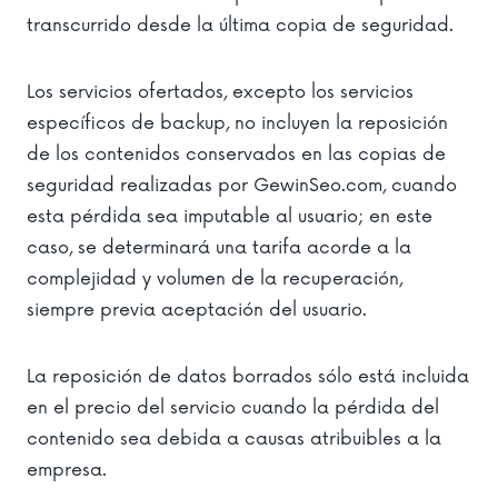
transcurrido desde la última copia de seguridad.
Los servicios ofertados, excepto los servicios
específicos de backup, no incluyen la reposición
de los contenidos conservados en las copias de
seguridad realizadas por GewinSeo.com, cuando
esta pérdida sea imputable al usuario; en este
caso, se determinará una tarifa acorde a la
complejidad y volumen de la recuperación,
siempre previa aceptación del usuario.
La reposición de datos borrados sólo está incluida
en el precio del servicio cuando la pérdida del
contenido sea debida a causas atribuibles a la
empresa.