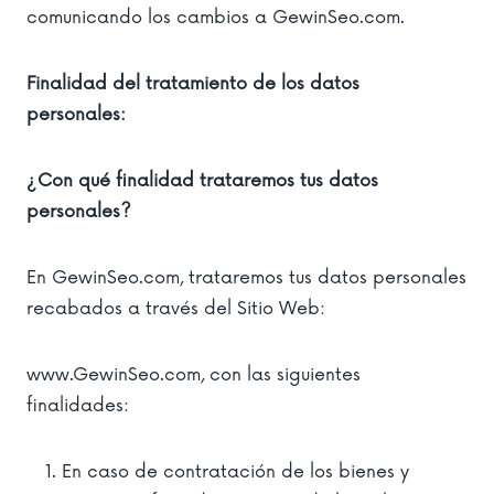
comunicando los cambios a GewinSeo.com.
Finalidad del tratamiento de los datos
personales:
¿Con qué finalidad trataremos tus datos
personales?
En GewinSeo.com, trataremos tus datos personales
recabados a través del Sitio Web:
www.GewinSeo.com, con las siguientes
finalidades:
En caso de contratación de los bienes y