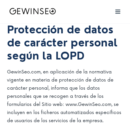
Saltar
al
contenido
Protección de datos
de carácter personal
según la LOPD
GewinSeo.com, en aplicación de la normativa
vigente en materia de protección de datos de
carácter personal, informa que los datos
personales que se recogen a través de los
formularios del Sitio web: www.GewinSeo.com, se
incluyen en los ficheros automatizados específicos
de usuarios de los servicios de la empresa.