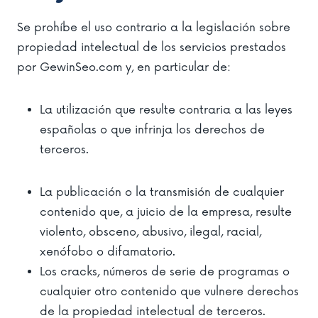
Se prohíbe el uso contrario a la legislación sobre
propiedad intelectual de los servicios prestados
por GewinSeo.com y, en particular de:
La utilización que resulte contraria a las leyes
españolas o que infrinja los derechos de
terceros.
La publicación o la transmisión de cualquier
contenido que, a juicio de la empresa, resulte
violento, obsceno, abusivo, ilegal, racial,
xenófobo o difamatorio.
Los cracks, números de serie de programas o
cualquier otro contenido que vulnere derechos
de la propiedad intelectual de terceros.