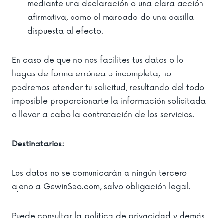
mediante una declaración o una clara acción
afirmativa, como el marcado de una casilla
dispuesta al efecto.
En caso de que no nos facilites tus datos o lo
hagas de forma errónea o incompleta, no
podremos atender tu solicitud, resultando del todo
imposible proporcionarte la información solicitada
o llevar a cabo la contratación de los servicios.
Destinatarios:
Los datos no se comunicarán a ningún tercero
ajeno a GewinSeo.com, salvo obligación legal.
Puede consultar la política de privacidad y demás