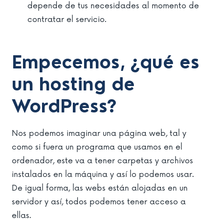
depende de tus necesidades al momento de
contratar el servicio.
Empecemos, ¿qué es
un hosting de
WordPress?
Nos podemos imaginar una página web, tal y
como si fuera un programa que usamos en el
ordenador, este va a tener carpetas y archivos
instalados en la máquina y así lo podemos usar.
De igual forma, las webs están alojadas en un
servidor y así, todos podemos tener acceso a
ellas.