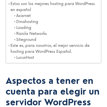
Estos son los mejores hosting para WordPress
en español
Axarnet
Dinahosting
Loading
Raiola Networks
Siteground
Este es, para nosotros, el mejor servicio de
hosting para WordPress Español.
LucusHost
Aspectos a tener en
cuenta para elegir un
servidor WordPress