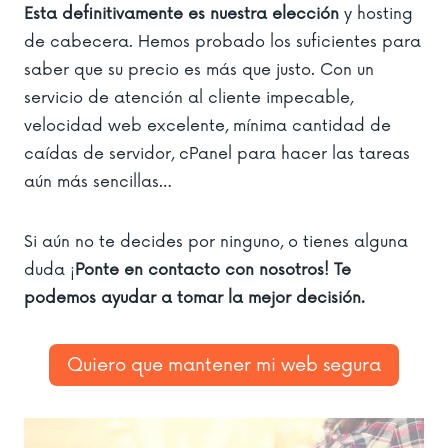
Esta definitivamente es nuestra elección
y hosting
de cabecera. Hemos probado los suficientes para
saber que su precio es más que justo. Con un
servicio de atención al cliente impecable,
velocidad web excelente, mínima cantidad de
caídas de servidor, cPanel para hacer las tareas
aún más sencillas…
Si aún no te decides por ninguno, o tienes alguna
duda ¡
Ponte en contacto con nosotros! Te
podemos ayudar a tomar la mejor decisión.
Quiero que mantener mi web segura