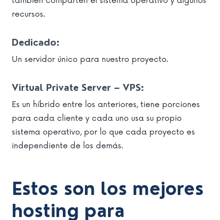
también comparten el sistema operativo y algunos
recursos.
Dedicado:
Un servidor único para nuestro proyecto.
Virtual Private Server – VPS:
Es un híbrido entre los anteriores, tiene porciones
para cada cliente y cada uno usa su propio
sistema operativo, por lo que cada proyecto es
independiente de los demás.
Estos son los mejores
hosting para