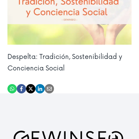
Despelta: Tradición, Sostenibilidad y
Conciencia Social