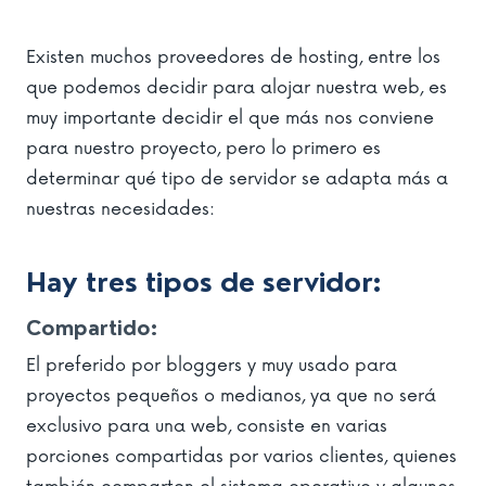
Existen muchos proveedores de hosting, entre los
que podemos decidir para alojar nuestra web, es
muy importante decidir el que más nos conviene
para nuestro proyecto, pero lo primero es
determinar qué tipo de servidor se adapta más a
nuestras necesidades:
Hay tres tipos de servidor:
Compartido:
El preferido por bloggers y muy usado para
proyectos pequeños o medianos, ya que no será
exclusivo para una web, consiste en varias
porciones compartidas por varios clientes, quienes