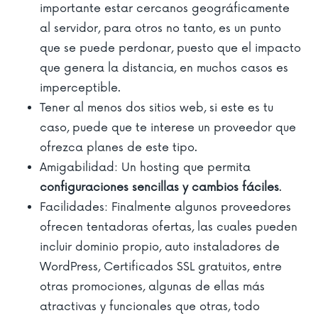
importante estar cercanos geográficamente
al servidor, para otros no tanto, es un punto
que se puede perdonar, puesto que el impacto
que genera la distancia, en muchos casos es
imperceptible.
Tener al menos dos sitios web, si este es tu
caso, puede que te interese un proveedor que
ofrezca planes de este tipo.
Amigabilidad: Un hosting que permita
configuraciones sencillas y cambios fáciles
.
Facilidades: Finalmente algunos proveedores
ofrecen tentadoras ofertas, las cuales pueden
incluir dominio propio, auto instaladores de
WordPress, Certificados SSL gratuitos, entre
otras promociones, algunas de ellas más
atractivas y funcionales que otras, todo