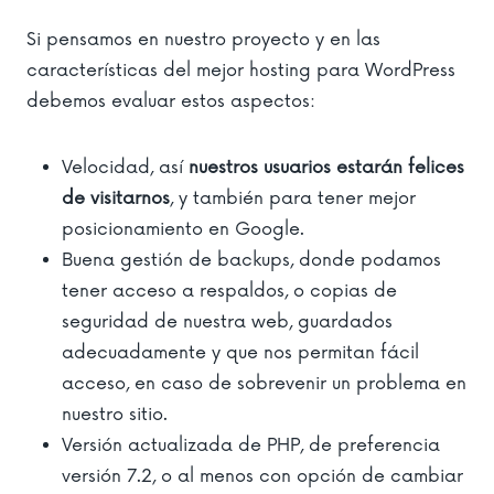
Si pensamos en nuestro proyecto y en las
características del mejor hosting para WordPress
debemos evaluar estos aspectos:
Velocidad, así
nuestros usuarios estarán felices
de visitarnos
, y también para tener mejor
posicionamiento en Google.
Buena gestión de backups, donde podamos
tener acceso a respaldos, o copias de
seguridad de nuestra web, guardados
adecuadamente y que nos permitan fácil
acceso, en caso de sobrevenir un problema en
nuestro sitio.
Versión actualizada de PHP, de preferencia
versión 7.2, o al menos con opción de cambiar