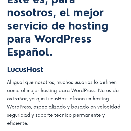
nosotros, el mejor
servicio de hosting
para WordPress
Español.
LucusHost
Al igual que nosotros, muchos usuarios lo definen
como el mejor hosting para WordPress. No es de
extrañar, ya que LucusHost ofrece un hosting
WordPress, especializado y basado en velocidad,
seguridad y soporte técnico permanente y
eficiente.