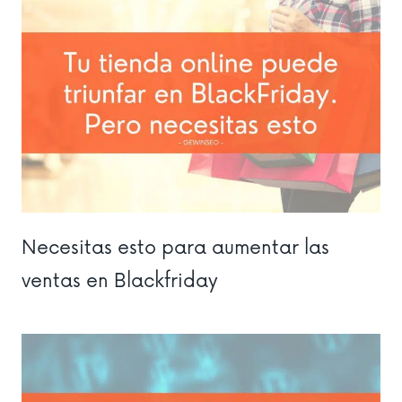
Necesitas esto para aumentar las
ventas en Blackfriday