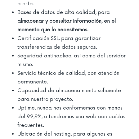
a esta.
Bases de datos de alta calidad, para
almacenar y consultar información, en el
momento que lo necesitemos.
Certificación SSL, para garantizar
transferencias de datos seguras.
Seguridad antihackeo, así como del servidor
mismo.
Servicio técnico de calidad, con atención
permanente.
Capacidad de almacenamiento suficiente
para nuestro proyecto.
Uptime, nunca nos conformemos con menos
del 99,9%, o tendremos una web con caídas
frecuentes.
Ubicación del hosting, para algunos es