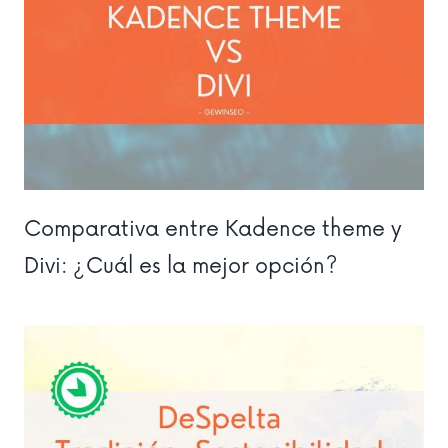
Comparativa entre Kadence theme y
Divi: ¿Cuál es la mejor opción?