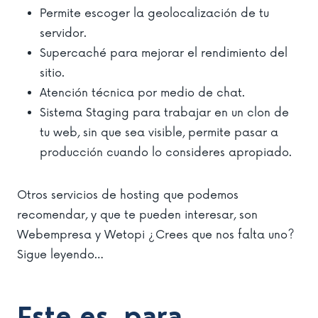
Permite escoger la geolocalización de tu
servidor.
Supercaché para mejorar el rendimiento del
sitio.
Atención técnica por medio de chat.
Sistema Staging para trabajar en un clon de
tu web, sin que sea visible, permite pasar a
producción cuando lo consideres apropiado.
Otros servicios de hosting que podemos
recomendar, y que te pueden interesar, son
Webempresa y Wetopi ¿Crees que nos falta uno?
Sigue leyendo…
Este es, para