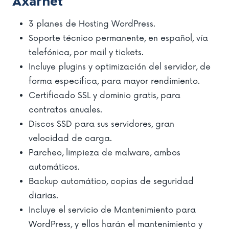
Axarnet
3 planes de Hosting WordPress.
Soporte técnico permanente, en español, vía
telefónica, por mail y tickets.
Incluye plugins y optimización del servidor, de
forma específica, para mayor rendimiento.
Certificado SSL y dominio gratis, para
contratos anuales.
Discos SSD para sus servidores, gran
velocidad de carga.
Parcheo, limpieza de malware, ambos
automáticos.
Backup automático, copias de seguridad
diarias.
Incluye el servicio de Mantenimiento para
WordPress, y ellos harán el mantenimiento y