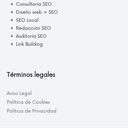
Consultoría SEO
Diseño web + SEO
SEO Local
Redacción SEO
Auditoría SEO
Link Building
Términos legales
Aviso Legal
Política de Cookies
Política de Privacidad