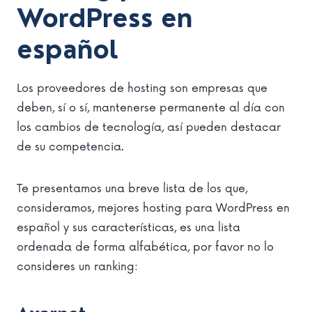
WordPress en
español
Los proveedores de hosting son empresas que
deben, sí o sí, mantenerse permanente al día con
los cambios de tecnología, así pueden destacar
de su competencia.
Te presentamos una breve lista de los que,
consideramos, mejores hosting para WordPress en
español y sus características, es una lista
ordenada de forma alfabética, por favor no lo
consideres un ranking: