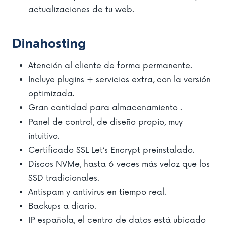
actualizaciones de tu web.
Dinahosting
Atención al cliente de forma permanente.
Incluye plugins + servicios extra, con la versión
optimizada.
Gran cantidad para almacenamiento .
Panel de control, de diseño propio, muy
intuitivo.
Certificado SSL Let’s Encrypt preinstalado.
Discos NVMe, hasta 6 veces más veloz que los
SSD tradicionales.
Antispam y antivirus en tiempo real.
Backups a diario.
IP española, el centro de datos está ubicado