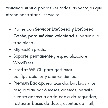
Visitando su sitio podrás ver todas las ventajas que
ofrece contratar su servicio:
Planes con
Servidor LiteSpeed y LiteSpeed
Cache, para máxima velocidad
, superior a lo
tradicional.
Migración gratis.
Soporte permanente
y especializado en
WordPress.
Interfaz WP-CLI para gestionar
configuraciones y ahorrar tiempo.
Premium Backup
, realizan dos backups y los
resguardan por 6 meses, además, permite
nuestro acceso a cada copia de seguridad,
restaurar bases de datos, cuentas de mail,