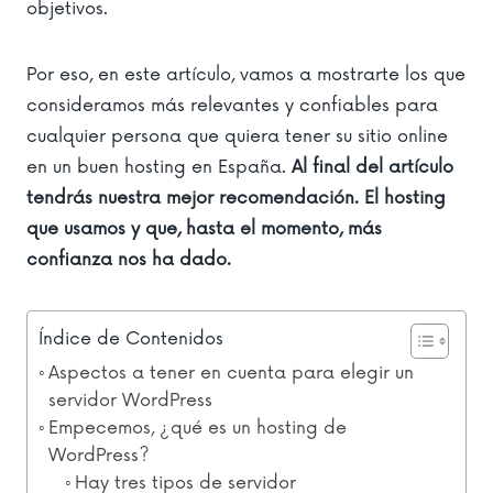
objetivos.
Por eso, en este artículo, vamos a mostrarte los que
consideramos más relevantes y confiables para
cualquier persona que quiera tener su sitio online
en un buen hosting en España.
Al final del artículo
tendrás nuestra mejor recomendación. El hosting
que usamos y que, hasta el momento, más
confianza nos ha dado.
Índice de Contenidos
Aspectos a tener en cuenta para elegir un
servidor WordPress
Empecemos, ¿qué es un hosting de
WordPress?
Hay tres tipos de servidor