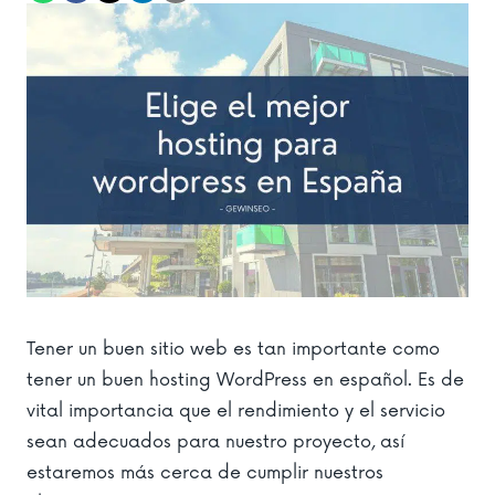
Tener un buen sitio web es tan importante como
tener un buen hosting WordPress en español. Es de
vital importancia que el rendimiento y el servicio
sean adecuados para nuestro proyecto, así
estaremos más cerca de cumplir nuestros