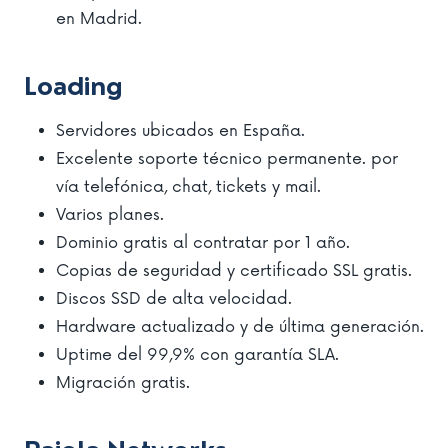
en Madrid.
Loading
Servidores ubicados en España.
Excelente soporte técnico permanente. por
vía telefónica, chat, tickets y mail.
Varios planes.
Dominio gratis al contratar por 1 año.
Copias de seguridad y certificado SSL gratis.
Discos SSD de alta velocidad.
Hardware actualizado y de última generación.
Uptime del 99,9% con garantía SLA.
Migración gratis.