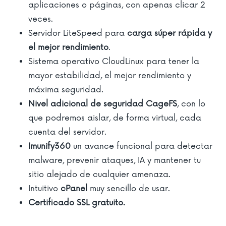
aplicaciones o páginas, con apenas clicar 2
veces.
Servidor LiteSpeed para
carga súper rápida y
el mejor rendimiento
.
Sistema operativo CloudLinux para tener la
mayor estabilidad, el mejor rendimiento y
máxima seguridad.
Nivel adicional de seguridad CageFS
, con lo
que podremos aislar, de forma virtual, cada
cuenta del servidor.
Imunify360
un avance funcional para detectar
malware, prevenir ataques, IA y mantener tu
sitio alejado de cualquier amenaza.
Intuitivo
cPanel
muy sencillo de usar.
Certificado SSL gratuito.