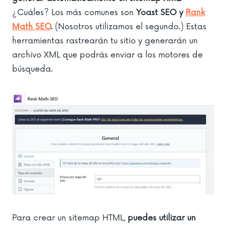
¿Cuáles? Los más comunes son
Yoast SEO y
Rank
Math SEO
.
(Nosotros utilizamos el segundo.) Estas
herramientas rastrearán tu sitio y generarán un
archivo XML que podrás enviar a los motores de
búsqueda.
Para crear un sitemap HTML,
puedes utilizar un