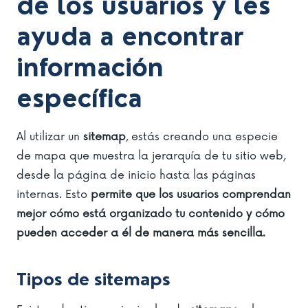
de los usuarios y les
ayuda a encontrar
información
específica
Al utilizar un
sitemap
, estás creando una especie
de mapa que muestra la jerarquía de tu sitio web,
desde la página de inicio hasta las páginas
internas. Esto
permite que los usuarios comprendan
mejor cómo está organizado tu contenido y cómo
pueden acceder a él de manera más sencilla.
Tipos de sitemaps