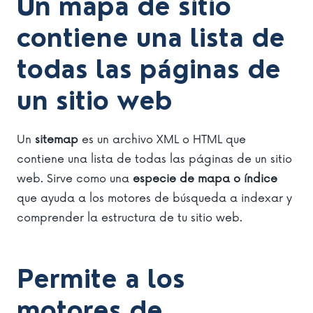
Un mapa de sitio
contiene una lista de
todas las páginas de
un sitio web
Un
sitemap
es un archivo XML o HTML que
contiene una lista de todas las páginas de un sitio
web. Sirve como una
especie de mapa o índice
que ayuda a los motores de búsqueda a indexar y
comprender la estructura de tu sitio web.
Permite a los
motores de