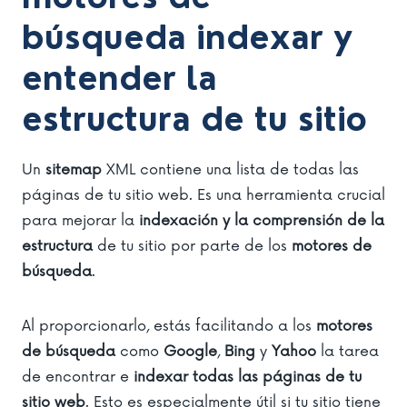
búsqueda indexar y
entender la
estructura de tu sitio
Un
sitemap
XML contiene una lista de todas las
páginas de tu sitio web. Es una herramienta crucial
para mejorar la
indexación y la comprensión de la
estructura
de tu sitio por parte de los
motores de
búsqueda
.
Al proporcionarlo, estás facilitando a los
motores
de búsqueda
como
Google
,
Bing
y
Yahoo
la tarea
de encontrar e
indexar todas las páginas de tu
sitio web
. Esto es especialmente útil si tu sitio tiene