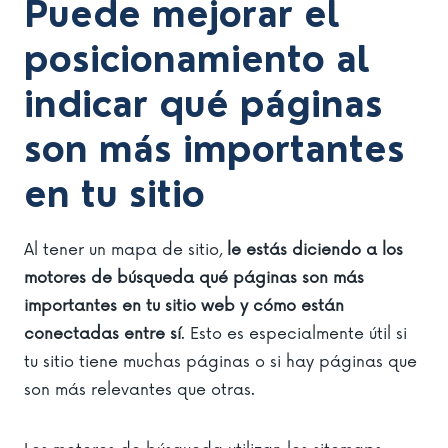
Puede mejorar el
posicionamiento al
indicar qué páginas
son más importantes
en tu sitio
Al tener un mapa de sitio,
le estás diciendo a los
motores de búsqueda qué páginas son más
importantes en tu sitio web y cómo están
conectadas entre sí
. Esto es especialmente útil si
tu sitio tiene muchas páginas o si hay páginas que
son más relevantes que otras.