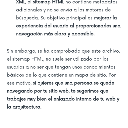
XML
, el
sitemap HTML
no contiene metadatos
adicionales y no se envía a los motores de
búsqueda. Su objetivo principal es
mejorar la
experiencia del usuario al proporcionarles una
navegación más clara y accesible.
Sin embargo, se ha comprobado que este archivo,
el sitemap HTML, no suele ser utilizado por los
usuarios a no ser que tengan unos conocimientos
básicos de lo que contiene un mapa de sitio. Por
ese motivo,
si quieres que una persona se quede
navegando por tu sitio web, te sugerimos que
trabajes muy bien el enlazado interno de tu web y
la arquitectura.