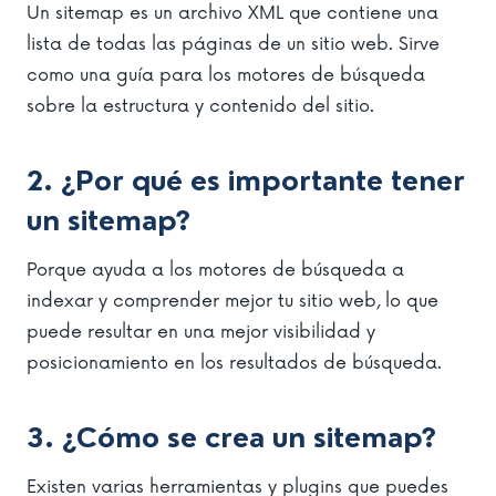
Un sitemap es un archivo XML que contiene una
lista de todas las páginas de un sitio web. Sirve
como una guía para los motores de búsqueda
sobre la estructura y contenido del sitio.
2. ¿Por qué es importante tener
un sitemap?
Porque ayuda a los motores de búsqueda a
indexar y comprender mejor tu sitio web, lo que
puede resultar en una mejor visibilidad y
posicionamiento en los resultados de búsqueda.
3. ¿Cómo se crea un sitemap?
Existen varias herramientas y plugins que puedes