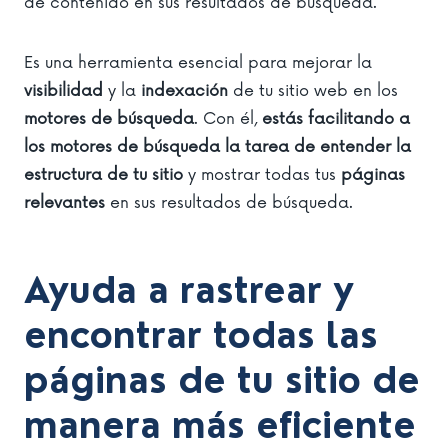
de contenido en sus resultados de búsqueda.
Es una herramienta esencial para mejorar la
visibilidad
y la
indexación
de tu sitio web en los
motores de búsqueda
. Con él,
estás facilitando a
los motores de búsqueda la tarea de entender la
estructura de tu sitio
y mostrar todas tus
páginas
relevantes
en sus resultados de búsqueda.
Ayuda a rastrear y
encontrar todas las
páginas de tu sitio de
manera más eficiente