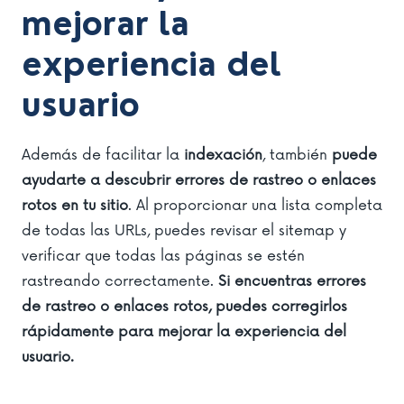
mejorar la
experiencia del
usuario
Además de facilitar la
indexación
, también
puede
ayudarte a descubrir errores de rastreo o enlaces
rotos en tu sitio
. Al proporcionar una lista completa
de todas las URLs, puedes revisar el sitemap y
verificar que todas las páginas se estén
rastreando correctamente.
Si encuentras errores
de rastreo o enlaces rotos, puedes corregirlos
rápidamente para mejorar la experiencia del
usuario.