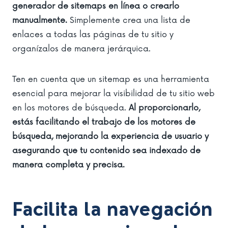
generador de sitemaps en línea o crearlo
manualmente.
Simplemente crea una lista de
enlaces a todas las páginas de tu sitio y
organízalos de manera jerárquica.
Ten en cuenta que un sitemap es una herramienta
esencial para mejorar la visibilidad de tu sitio web
en los motores de búsqueda.
Al proporcionarlo,
estás facilitando el trabajo de los motores de
búsqueda, mejorando la experiencia de usuario y
asegurando que tu contenido sea indexado de
manera completa y precisa.
Facilita la navegación