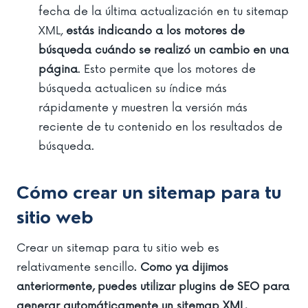
fecha de la última actualización en tu sitemap
XML,
estás indicando a los motores de
búsqueda cuándo se realizó un cambio en una
página
. Esto permite que los motores de
búsqueda actualicen su índice más
rápidamente y muestren la versión más
reciente de tu contenido en los resultados de
búsqueda.
Cómo crear un sitemap para tu
sitio web
Crear un sitemap para tu sitio web es
relativamente sencillo.
Como ya dijimos
anteriormente, puedes utilizar plugins de SEO para
generar automáticamente un sitemap XML.