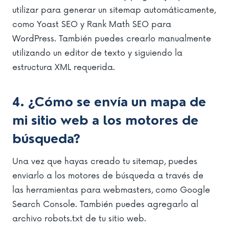
utilizar para generar un sitemap automáticamente,
como Yoast SEO y Rank Math SEO para
WordPress. También puedes crearlo manualmente
utilizando un editor de texto y siguiendo la
estructura XML requerida.
4. ¿Cómo se envía un mapa de
mi sitio web a los motores de
búsqueda?
Una vez que hayas creado tu sitemap, puedes
enviarlo a los motores de búsqueda a través de
las herramientas para webmasters, como Google
Search Console. También puedes agregarlo al
archivo robots.txt de tu sitio web.