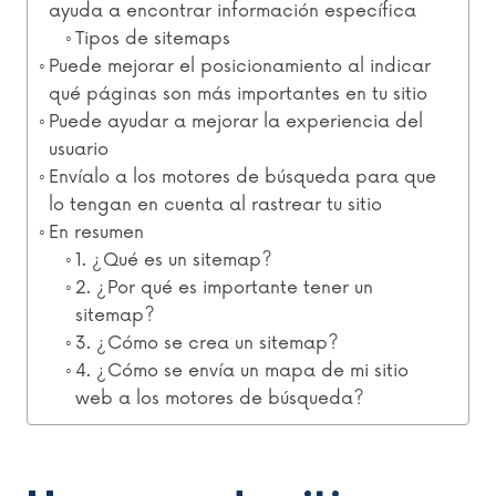
ayuda a encontrar información específica
Tipos de sitemaps
Puede mejorar el posicionamiento al indicar
qué páginas son más importantes en tu sitio
Puede ayudar a mejorar la experiencia del
usuario
Envíalo a los motores de búsqueda para que
lo tengan en cuenta al rastrear tu sitio
En resumen
1. ¿Qué es un sitemap?
2. ¿Por qué es importante tener un
sitemap?
3. ¿Cómo se crea un sitemap?
4. ¿Cómo se envía un mapa de mi sitio
web a los motores de búsqueda?