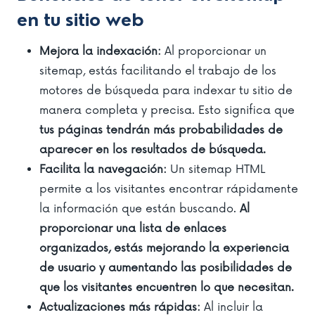
en tu sitio web
Mejora la indexación:
Al proporcionar un
sitemap, estás facilitando el trabajo de los
motores de búsqueda para indexar tu sitio de
manera completa y precisa. Esto significa que
tus páginas tendrán más probabilidades de
aparecer en los resultados de búsqueda.
Facilita la navegación:
Un sitemap HTML
permite a los visitantes encontrar rápidamente
la información que están buscando.
Al
proporcionar una lista de enlaces
organizados, estás mejorando la experiencia
de usuario y aumentando las posibilidades de
que los visitantes encuentren lo que necesitan.
Actualizaciones más rápidas:
Al incluir la