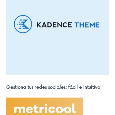
Gestiona tus redes sociales: fácil e intuitivo