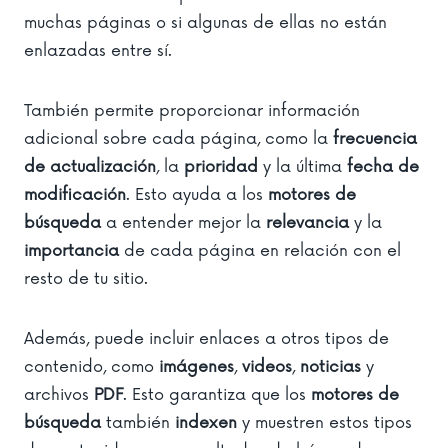
muchas páginas o si algunas de ellas no están
enlazadas entre sí.
También permite proporcionar información
adicional sobre cada página, como la
frecuencia
de actualización
, la
prioridad
y la última
fecha de
modificación
. Esto ayuda a los
motores de
búsqueda
a entender mejor la
relevancia
y la
importancia
de cada página en relación con el
resto de tu sitio.
Además, puede incluir enlaces a otros tipos de
contenido, como
imágenes
,
videos
,
noticias
y
archivos
PDF
. Esto garantiza que los
motores de
búsqueda
también
indexen
y muestren estos tipos