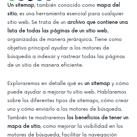
Un sitemap
, también conocido como
mapa del
sitio
, es una herramienta esencial para cualquier
sitio web. Se trata de un
archivo que contiene una
lista de todas las páginas de un sitio web
,
organizadas de manera jerárquica. Tiene como
objetivo principal ayudar a los motores de
búsqueda a indexar y rastrear todas las páginas
de un sitio de manera eficiente.
Exploraremos en detalle qué es
un sitemap
y cómo
puede ayudar a mejorar tu sitio web. Hablaremos
sobre los diferentes tipos de sitemaps, cómo crear
uno y cómo enviarlo a los motores de búsqueda.
También te mostraremos
los beneficios de tener un
mapa de sitio
, como mejorar la visibilidad en los
motores de búsqueda, facilitar la navegación