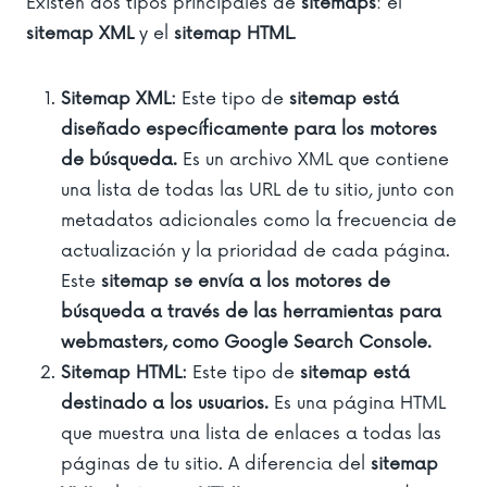
Existen dos tipos principales de
sitemaps
: el
sitemap XML
y el
sitemap HTML
.
Sitemap XML:
Este tipo de
sitemap está
diseñado específicamente para los motores
de búsqueda.
Es un archivo XML que contiene
una lista de todas las URL de tu sitio, junto con
metadatos adicionales como la frecuencia de
actualización y la prioridad de cada página.
Este
sitemap se envía a los motores de
búsqueda a través de las herramientas para
webmasters, como Google Search Console.
Sitemap HTML:
Este tipo de
sitemap
está
destinado a los usuarios.
Es una página HTML
que muestra una lista de enlaces a todas las
páginas de tu sitio. A diferencia del
sitemap