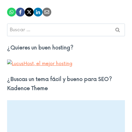
Buscar:
¿Quieres un buen hosting?
¿Buscas un tema fácil y bueno para SEO?
Kadence Theme