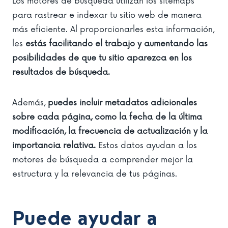
Los motores de búsqueda utilizan los sitemaps
para rastrear e indexar tu sitio web de manera
más eficiente. Al proporcionarles esta información,
les
estás facilitando el trabajo y aumentando las
posibilidades de que tu sitio aparezca en los
resultados de búsqueda.
Además,
puedes incluir metadatos adicionales
sobre cada página, como la fecha de la última
modificación, la frecuencia de actualización y la
importancia relativa.
Estos datos ayudan a los
motores de búsqueda a comprender mejor la
estructura y la relevancia de tus páginas.
Puede ayudar a