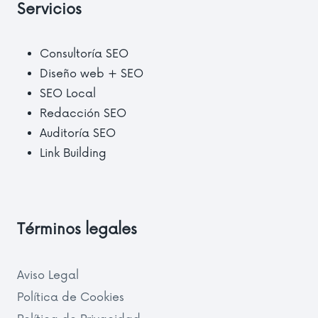
Servicios
Consultoría SEO
Diseño web + SEO
SEO Local
Redacción SEO
Auditoría SEO
Link Building
Términos legales
Aviso Legal
Política de Cookies