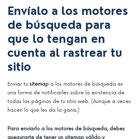
Envíalo a los motores
de búsqueda para
que lo tengan en
cuenta al rastrear tu
sitio
Enviar tu
sitemap
a los motores de búsqueda es
una forma de notificarles sobre la existencia de
todas las páginas de tu sitio web. (Aunque a veces
hacen lo que les da la gana.)
Para enviarlo a los motores de búsqueda, debes
asegurarte de tener un sitemap válido y