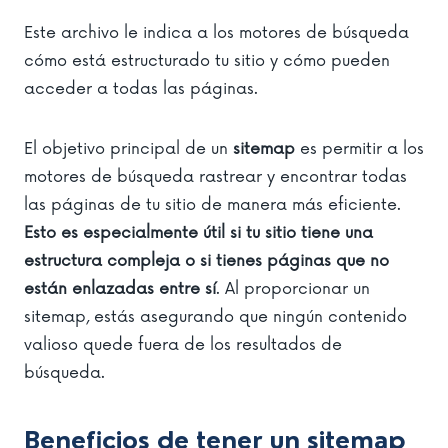
Este archivo le indica a los motores de búsqueda
cómo está estructurado tu sitio y cómo pueden
acceder a todas las páginas.
El objetivo principal de un
sitemap
es permitir a los
motores de búsqueda rastrear y encontrar todas
las páginas de tu sitio de manera más eficiente.
Esto es especialmente útil si tu sitio tiene una
estructura compleja o si tienes páginas que no
están enlazadas entre sí
. Al proporcionar un
sitemap, estás asegurando que ningún contenido
valioso quede fuera de los resultados de
búsqueda.
Beneficios de tener un sitemap