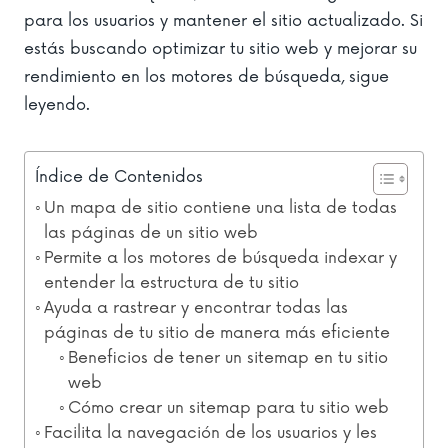
para los usuarios y mantener el sitio actualizado. Si
estás buscando optimizar tu sitio web y mejorar su
rendimiento en los motores de búsqueda, sigue
leyendo.
Índice de Contenidos
Un mapa de sitio contiene una lista de todas
las páginas de un sitio web
Permite a los motores de búsqueda indexar y
entender la estructura de tu sitio
Ayuda a rastrear y encontrar todas las
páginas de tu sitio de manera más eficiente
Beneficios de tener un sitemap en tu sitio
web
Cómo crear un sitemap para tu sitio web
Facilita la navegación de los usuarios y les