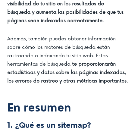
visibilidad de tu sitio en los resultados de
búsqueda y aumenta las posibilidades de que tus
páginas sean indexadas correctamente.
Además, también puedes obtener información
sobre cómo los motores de búsqueda están
rastreando e indexando tu sitio web. Estas
herramientas de búsqueda
te proporcionarán
estadísticas y datos sobre las páginas indexadas,
los errores de rastreo y otras métricas importantes.
En resumen
1. ¿Qué es un sitemap?