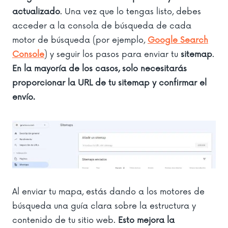
actualizado
. Una vez que lo tengas listo, debes
acceder a la consola de búsqueda de cada
motor de búsqueda (por ejemplo,
Google Search
Console
) y seguir los pasos para enviar tu
sitemap
.
En la mayoría de los casos, solo necesitarás
proporcionar la URL de tu sitemap y confirmar el
envío.
Al enviar tu mapa, estás dando a los motores de
búsqueda una guía clara sobre la estructura y
contenido de tu sitio web.
Esto mejora la